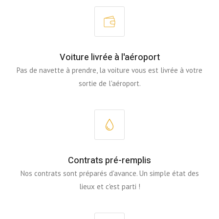
Voiture livrée à l'aéroport
Pas de navette à prendre, la voiture vous est livrée à votre
sortie de l'aéroport.
Contrats pré-remplis
Nos contrats sont préparés d'avance. Un simple état des
lieux et c'est parti !