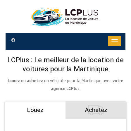
LCPlus : Le meilleur de la location de
voitures pour la Martinique
Louez
ou
achetez
un véhicule pour la Martinique avec
votre
agence LCPlus
.
Louez
Achetez